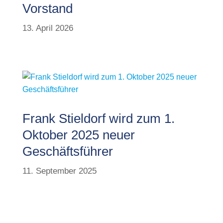
Vorstand
13. April 2026
Frank Stieldorf wird zum 1.
Oktober 2025 neuer
Geschäftsführer
11. September 2025