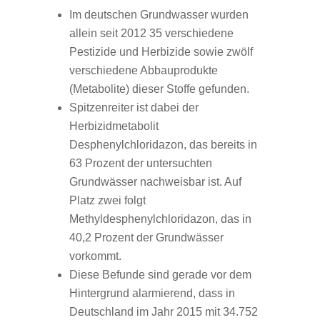
Im deutschen Grundwasser wurden
allein seit 2012 35 verschiedene
Pestizide und Herbizide sowie zwölf
verschiedene Abbauprodukte
(Metabolite) dieser Stoffe gefunden.
Spitzenreiter ist dabei der
Herbizidmetabolit
Desphenylchloridazon, das bereits in
63 Prozent der untersuchten
Grundwässer nachweisbar ist. Auf
Platz zwei folgt
Methyldesphenylchloridazon, das in
40,2 Prozent der Grundwässer
vorkommt.
Diese Befunde sind gerade vor dem
Hintergrund alarmierend, dass in
Deutschland im Jahr 2015 mit 34.752