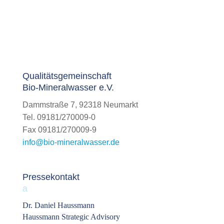
Qualitätsgemeinschaft
Bio-Mineralwasser e.V.
Dammstraße 7,
92318 Neumarkt
Tel. 09181/270009-0
Fax 09181/270009-9
info@bio-mineralwasser.de
Pressekontakt
a
Dr. Daniel Haussmann
Haussmann Strategic Advisory