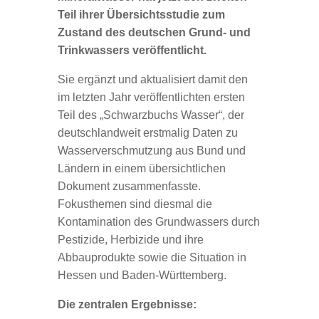
Teil ihrer Übersichtsstudie zum
Zustand des deutschen Grund- und
Trinkwassers veröffentlicht.
Sie ergänzt und aktualisiert damit den
im letzten Jahr veröffentlichten ersten
Teil des „Schwarzbuchs Wasser“, der
deutschlandweit erstmalig Daten zu
Wasserverschmutzung aus Bund und
Ländern in einem übersichtlichen
Dokument zusammenfasste.
Fokusthemen sind diesmal die
Kontamination des Grundwassers durch
Pestizide, Herbizide und ihre
Abbauprodukte sowie die Situation in
Hessen und Baden-Württemberg.
Die zentralen Ergebnisse: