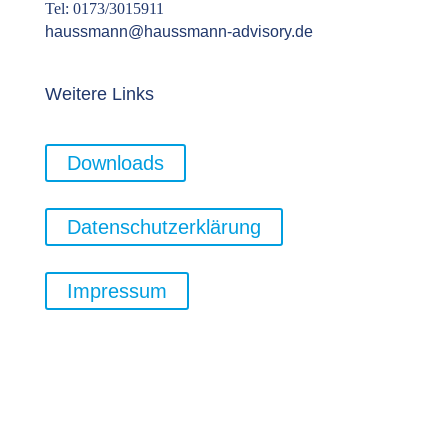
Tel: 0173/3015911
haussmann@haussmann-advisory.de
Weitere Links
Downloads
Datenschutzerklärung
Impressum