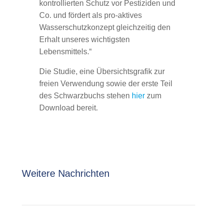
kontrollierten Schutz vor Pestiziden und
Co. und fördert als pro-aktives
Wasserschutzkonzept gleichzeitig den
Erhalt unseres wichtigsten
Lebensmittels.“
Die Studie, eine Übersichtsgrafik zur
freien Verwendung sowie der erste Teil
des Schwarzbuchs stehen
hier
zum
Download bereit.
Weitere Nachrichten