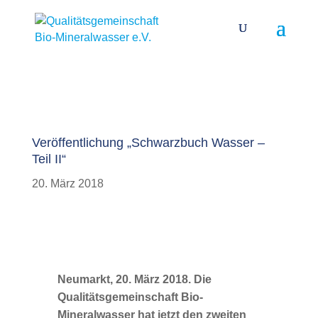
?php } );
Veröffentlichung „Schwarzbuch Wasser –
Teil II“
20. März 2018
Neumarkt, 20. März 2018. Die
Qualitätsgemeinschaft Bio-
Mineralwasser hat jetzt den zweiten