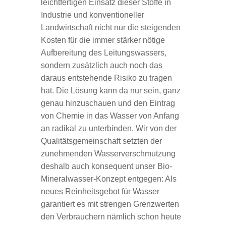
leichtfertigen Einsatz dieser Stoffe in
Industrie und konventioneller
Landwirtschaft nicht nur die steigenden
Kosten für die immer stärker nötige
Aufbereitung des Leitungswassers,
sondern zusätzlich auch noch das
daraus entstehende Risiko zu tragen
hat. Die Lösung kann da nur sein, ganz
genau hinzuschauen und den Eintrag
von Chemie in das Wasser von Anfang
an radikal zu unterbinden. Wir von der
Qualitätsgemeinschaft setzten der
zunehmenden Wasserverschmutzung
deshalb auch konsequent unser Bio-
Mineralwasser-Konzept entgegen: Als
neues Reinheitsgebot für Wasser
garantiert es mit strengen Grenzwerten
den Verbrauchern nämlich schon heute