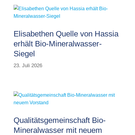
Elisabethen Quelle von Hassia
erhält Bio-Mineralwasser-
Siegel
23. Juli 2026
Qualitätsgemeinschaft Bio-
Mineralwasser mit neuem