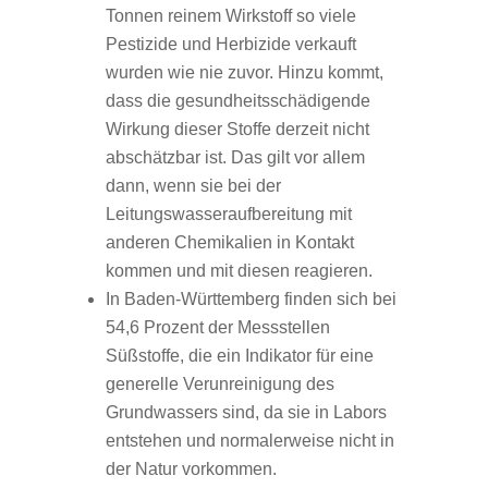
Tonnen reinem Wirkstoff so viele
Pestizide und Herbizide verkauft
wurden wie nie zuvor. Hinzu kommt,
dass die gesundheitsschädigende
Wirkung dieser Stoffe derzeit nicht
abschätzbar ist. Das gilt vor allem
dann, wenn sie bei der
Leitungswasseraufbereitung mit
anderen Chemikalien in Kontakt
kommen und mit diesen reagieren.
In Baden-Württemberg finden sich bei
54,6 Prozent der Messstellen
Süßstoffe, die ein Indikator für eine
generelle Verunreinigung des
Grundwassers sind, da sie in Labors
entstehen und normalerweise nicht in
der Natur vorkommen.