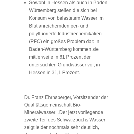
Sowohl in Hessen als auch in Baden-
Württemberg stellen die sich bei
Konsum von belastetem Wasser im
Blut anreichernden per- und
polyfluorierte Industriechemikalien
(PFC) ein großes Problem dar: In
Baden-Württemberg kommen sie
mittlerweile in 61 Prozent der
untersuchten Grundwässer vor, in
Hessen in 31,1 Prozent.
Dr. Franz Ehrnsperger, Vorsitzender der
Qualitätsgemeinschaft Bio-
Mineralwasser: „Der jetzt vorliegende
zweite Teil des Schwarzbuchs Wasser
zeigt leider nochmals sehr deutlich,