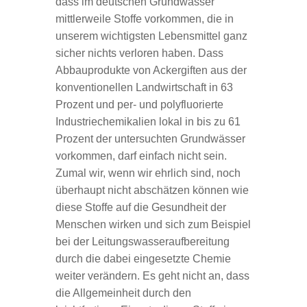
dass im deutschen Grundwasser
mittlerweile Stoffe vorkommen, die in
unserem wichtigsten Lebensmittel ganz
sicher nichts verloren haben. Dass
Abbauprodukte von Ackergiften aus der
konventionellen Landwirtschaft in 63
Prozent und per- und polyfluorierte
Industriechemikalien lokal in bis zu 61
Prozent der untersuchten Grundwässer
vorkommen, darf einfach nicht sein.
Zumal wir, wenn wir ehrlich sind, noch
überhaupt nicht abschätzen können wie
diese Stoffe auf die Gesundheit der
Menschen wirken und sich zum Beispiel
bei der Leitungswasseraufbereitung
durch die dabei eingesetzte Chemie
weiter verändern. Es geht nicht an, dass
die Allgemeinheit durch den